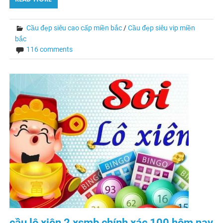
Cầu đẹp siêu cao cấp miền bắc
/
Cầu đẹp siêu vip miền
bắc
116 comments
cầu lô xiên 2 xsmb chính xác 100 hôm nay