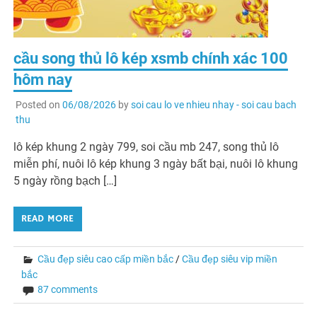
cầu song thủ lô kép xsmb chính xác 100
hôm nay
Posted on
06/08/2026
by
soi cau lo ve nhieu nhay - soi cau bach
thu
lô kép khung 2 ngày 799, soi cầu mb 247, song thủ lô
miễn phí, nuôi lô kép khung 3 ngày bất bại, nuôi lô khung
5 ngày rồng bạch […]
READ MORE
Cầu đẹp siêu cao cấp miền bắc
/
Cầu đẹp siêu vip miền
bắc
87 comments