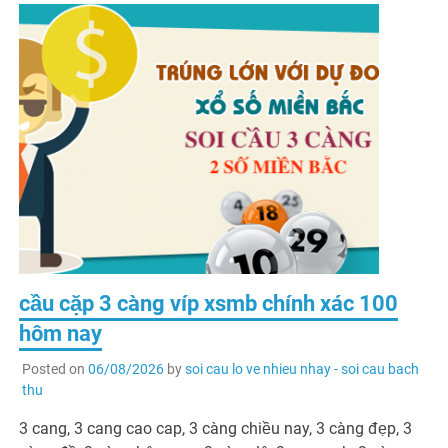
cầu cặp 3 càng víp xsmb chính xác 100
hôm nay
Posted on
06/08/2026
by
soi cau lo ve nhieu nhay - soi cau bach
thu
3 cang, 3 cang cao cap, 3 càng chiều nay, 3 càng đẹp, 3