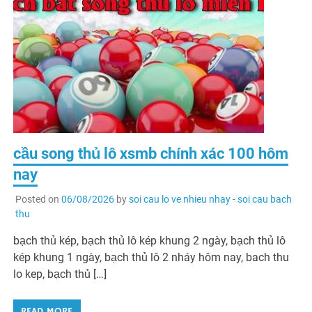
cầu song thủ lô xsmb chính xác 100 hôm
nay
Posted on
06/08/2026
by
soi cau lo ve nhieu nhay - soi cau bach
thu
bạch thủ kép, bạch thủ lô kép khung 2 ngày, bạch thủ lô
kép khung 1 ngày, bạch thủ lô 2 nháy hôm nay, bach thu
lo kep, bạch thủ […]
READ MORE