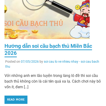
Hướng dẫn soi cầu bạch thủ Miền Bắc
2026
Posted on
07/05/2026
by
soi cau lo ve nhieu nhay - soi cau bach
thu
Với những anh em lão luyện trong làng lô đề thì soi cầu
bạch thủ không còn là cái tên quá xa lạ. Cách chơi này bỏ
vốn ít, đem […]
READ MORE