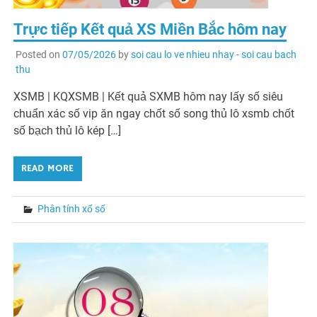
Trực tiếp Kết quả XS Miền Bắc hôm nay
Posted on
07/05/2026
by
soi cau lo ve nhieu nhay - soi cau bach
thu
XSMB | KQXSMB | Kết quả SXMB hôm nay lấy số siêu
chuẩn xác số vip ăn ngay chốt số song thủ lô xsmb chốt
số bạch thủ lô kép […]
READ MORE
Phân tính xổ số