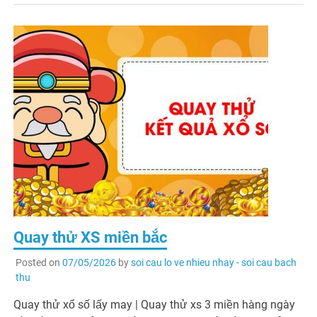
Quay thử XS miền bắc
Posted on
07/05/2026
by
soi cau lo ve nhieu nhay - soi cau bach
thu
Quay thử xổ số lấy may | Quay thử xs 3 miền hàng ngày