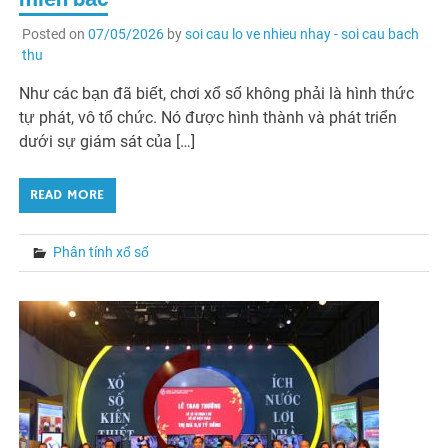
Posted on
07/05/2026
by
soi cau lo ve nhieu nhay - soi cau bach
thu
Như các bạn đã biết, chơi xổ số không phải là hình thức
tự phát, vô tổ chức. Nó được hình thành và phát triển
dưới sự giám sát của […]
READ MORE
Phân tính xổ số