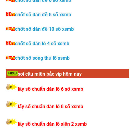
chốt số dàn đề 6 số xsmb
chốt số dàn đề 8 số xsmb
chốt số dàn đề 10 số xsmb
chốt số dàn lô 4 số xsmb
chốt số song thủ lô xsmb
soi cầu miền bắc víp hôm nay
lấy số chuẩn dàn lô 6 số xsmb
lấy số chuẩn dàn lô 8 số xsmb
lấy số chuẩn dàn lô xiên 2 xsmb