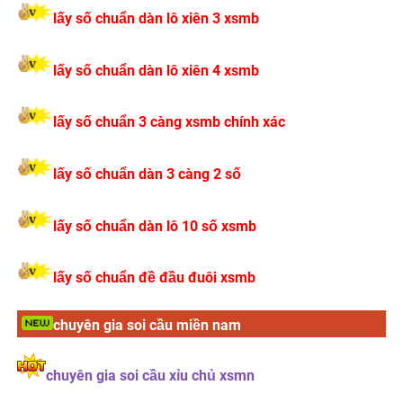
lấy số chuẩn dàn lô xiên 3 xsmb
lấy số chuẩn dàn lô xiên 4 xsmb
lấy số chuẩn 3 càng xsmb chính xác
lấy số chuẩn dàn 3 càng 2 số
lấy số chuẩn dàn lô 10 số xsmb
lấy số chuẩn đề đầu đuôi xsmb
chuyên gia soi cầu miền nam
chuyên gia soi cầu xỉu chủ xsmn