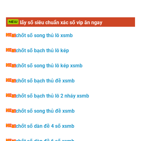
lấy số siêu chuẩn xác số vip ăn ngay
chốt số song thủ lô xsmb
chốt số bạch thủ lô kép
chốt số song thủ lô kép xsmb
chốt số bạch thủ đề xsmb
chốt số bạch thủ lô 2 nháy xsmb
chốt số song thủ đề xsmb
chốt số dàn đề 4 số xsmb