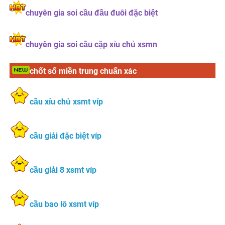
chuyên gia soi cầu đầu đuôi đặc biệt
chuyên gia soi cầu cặp xỉu chủ xsmn
chốt số miền trung chuẩn xác
cầu xỉu chủ xsmt víp
cầu giải đặc biệt víp
cầu giải 8 xsmt víp
cầu bao lô xsmt víp