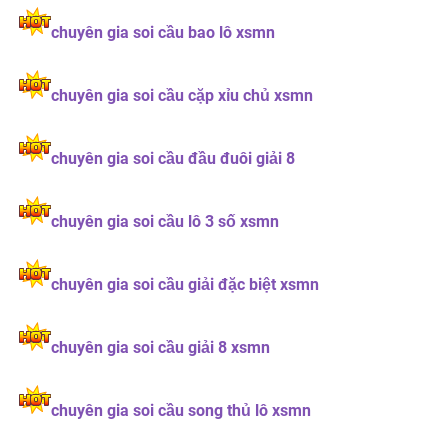
chuyên gia soi cầu bao lô xsmn
chuyên gia soi cầu cặp xỉu chủ xsmn
chuyên gia soi cầu đầu đuôi giải 8
chuyên gia soi cầu lô 3 số xsmn
chuyên gia soi cầu giải đặc biệt xsmn
chuyên gia soi cầu giải 8 xsmn
chuyên gia soi cầu song thủ lô xsmn