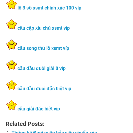
lô 3 số xsmt chính xác 100 víp
cầu cặp xỉu chủ xsmt víp
cầu song thủ lô xsmt víp
cầu đầu đuôi giải 8 víp
cầu đầu đuôi đặc biệt víp
cầu giải đặc biệt víp
Related Posts:
Thống kê Đuôi miền bắc siêu chuẩn xác