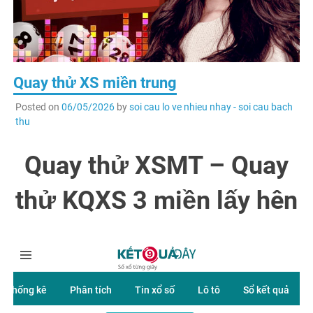
Quay thử XS miền trung
Posted on
06/05/2026
by
soi cau lo ve nhieu nhay - soi cau bach
thu
Quay thử XSMT – Quay
thử KQXS 3 miền lấy hên