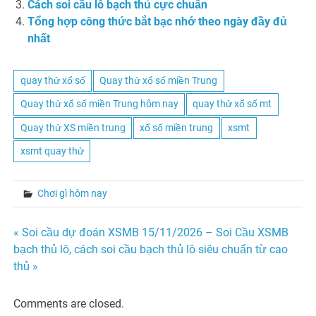
Cách soi cầu lô bạch thủ cực chuẩn
Tổng hợp công thức bắt bạc nhớ theo ngày đầy đủ
nhất
quay thử xổ số
Quay thử xổ số miền Trung
Quay thử xổ số miền Trung hôm nay
quay thử xổ số mt
Quay thử XS miền trung
xổ số miền trung
xsmt
xsmt quay thử
Chơi gì hôm nay
Điều
« Soi cầu dự đoán XSMB 15/11/2026 – Soi Cầu XSMB
bạch thủ lô, cách soi cầu bạch thủ lô siêu chuẩn từ cao
hướng
thủ »
bài
Comments are closed.