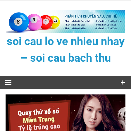
Skip
to
content
soi cau lo ve nhieu nhay
– soi cau bach thu
soi cau lo ve nhieu nhay – soi cau bach thu