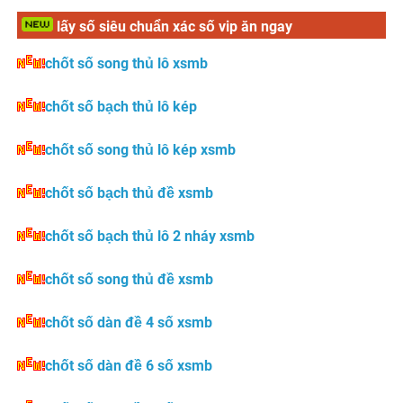
lấy số siêu chuẩn xác số vip ăn ngay
chốt số song thủ lô xsmb
chốt số bạch thủ lô kép
chốt số song thủ lô kép xsmb
chốt số bạch thủ đề xsmb
chốt số bạch thủ lô 2 nháy xsmb
chốt số song thủ đề xsmb
chốt số dàn đề 4 số xsmb
chốt số dàn đề 6 số xsmb