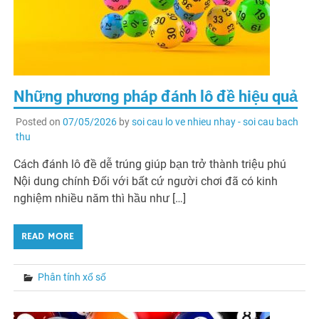
Những phương pháp đánh lô đề hiệu quả
Posted on
07/05/2026
by
soi cau lo ve nhieu nhay - soi cau bach
thu
Cách đánh lô đề dễ trúng giúp bạn trở thành triệu phú
Nội dung chính Đối với bất cứ người chơi đã có kinh
nghiệm nhiều năm thì hầu như […]
READ MORE
Phân tính xổ số