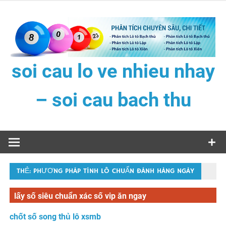
Skip
to
content
soi cau lo ve nhieu nhay
– soi cau bach thu
soi cau lo ve nhieu nhay – soi cau bach thu
THẺ:
PHƯƠNG PHÁP TÍNH LÔ CHUẨN ĐÁNH HÀNG NGÀY
lấy số siêu chuẩn xác số vip ăn ngay
chốt số song thủ lô xsmb