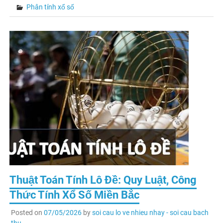
Phân tính xổ số
Thuật Toán Tính Lô Đề: Quy Luật, Công
Thức Tính Xổ Số Miền Bắc
Posted on
07/05/2026
by
soi cau lo ve nhieu nhay - soi cau bach