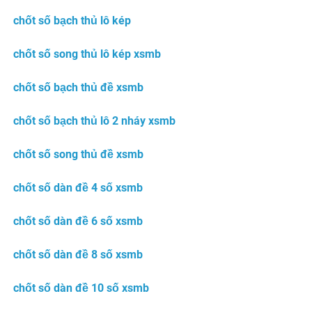
chốt số bạch thủ lô kép
chốt số song thủ lô kép xsmb
chốt số bạch thủ đề xsmb
chốt số bạch thủ lô 2 nháy xsmb
chốt số song thủ đề xsmb
chốt số dàn đề 4 số xsmb
chốt số dàn đề 6 số xsmb
chốt số dàn đề 8 số xsmb
chốt số dàn đề 10 số xsmb