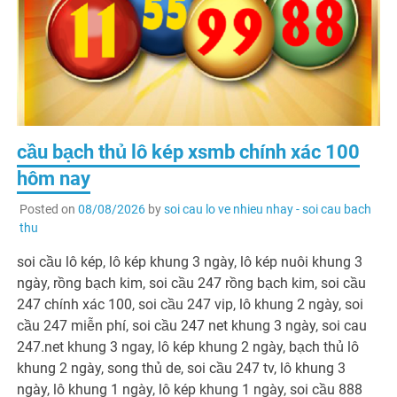
cầu bạch thủ lô kép xsmb chính xác 100
hôm nay
Posted on
08/08/2026
by
soi cau lo ve nhieu nhay - soi cau bach
thu
soi cầu lô kép, lô kép khung 3 ngày, lô kép nuôi khung 3
ngày, rồng bạch kim, soi cầu 247 rồng bạch kim, soi cầu
247 chính xác 100, soi cầu 247 vip, lô khung 2 ngày, soi
cầu 247 miễn phí, soi cầu 247 net khung 3 ngày, soi cau
247.net khung 3 ngay, lô kép khung 2 ngày, bạch thủ lô
khung 2 ngày, song thủ de, soi cầu 247 tv, lô khung 3
ngày, lô khung 1 ngày, lô kép khung 1 ngày, soi cầu 888