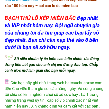
xác 100 hôm nay – soi cau lo de mien bac
BẠCH THỦ LÔ KÉP MIỀN BẮC
đẹp nhất
và VIP nhất hôm nay. Đội ngũ chuyên gia
của chúng tôi đã tìm giúp các bạn lấy số
đẹp nhất. Bạn chỉ cần nạp thẻ vào ô bên
dưới là bạn sẽ sở hữu ngay.
Số siêu chuẩn tỷ ăn luôn cao luôn chính xác đáng
đồng tiền bát gạo cho anh chị em đứng đầu top. Chắp
cánh ước mơ làm giàu cho bạn mỗi ngày
.
Các bạn hãy ghi nhớ trang web batcauchuanxac.com
tiện Cho việc tham gia soi cầu hằng ngày. Và cùng chúng
tôi chia sẻ kinh nghiệm chơi sổ xố cực hay . Là 1 trong
những trang wed uy tín , cấp số vip chính xác nhất việt
nam hiện nay . Xin khẳng định và cam kết với các bạn .