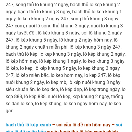
247, song thủ lô khung 2 ngày, bạch thủ lô kép khung 2
ngày, bạch thủ lô khung 3 ngày, bạch thủ lô kép khung 1
ngày, lô kép khung 2 ngày 247, song thủ khung 3 ngày
247 com, nuôi lô song thủ khung 3 ngày, nuôi lô khung 3
ngày tuyệt đối, lô kép khung 3 ngày, soi lô khung 2 ngày
247, lô kép khung 5 ngày, lô khung 2 ngày hôm nay, lô
khung 2 ngày chuẩn miễn phí, lô kép khung 3 ngày 247,
bạch thủ lô kép, lo kep khung 3 ngày, lô kép khung 2 ngày,
lô kép hôm nay, lô kép khung 1 ngày, lo kep khung 3 ngày,
lô kép, lo kep, lô kép khung 5 ngày, lo kep khung 3 ngay
247, lô kép miền bắc, lo kep hom nay, lo kep 247, lô kép
nuôi khung 2 ngày, lo kep mb, lô kép nuôi khung 3 ngày
siêu chuẩn ăn, lo kep dep, lô kép đẹp, lô kép trong ngày, lo
kep 888, lô kép 888, nuôi lô kép, kep khung 2 ngay, thống
kê dàn lô kép, lô kép khung, lô kép ngày hôm nay, lô kép
gan
bạch thủ lô kép xsmb
– soi cầu lô đề mb hôm nay –
soi
cầu lô đề miền bắc
– cầu bạch thủ lô kép xsmb chính