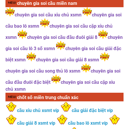
chuyên gia soi cầu miền nam
chuyên gia soi cầu xỉu chủ xsmn
chuyên gia soi
cầu bao lô xsmn
chuyên gia soi cầu cặp xỉu chủ
xsmn
chuyên gia soi cầu đầu đuôi giải 8
chuyên
gia soi cầu lô 3 số xsmn
chuyên gia soi cầu giải đặc
biệt xsmn
chuyên gia soi cầu giải 8 xsmn
chuyên gia soi cầu song thủ lô xsmn
chuyên gia soi
cầu đầu đuôi đặc biệt
chuyên gia soi cầu cặp xỉu
chủ xsmn
chốt số miền trung chuẩn xác
cầu xỉu chủ xsmt víp
cầu giải đặc biệt víp
cầu giải 8 xsmt víp
cầu bao lô xsmt víp