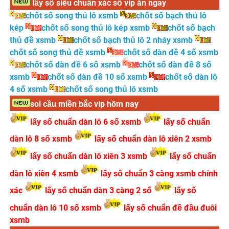
lấy số siêu chuẩn xác số vip ăn ngay
chốt số song thủ lô xsmb
chốt số bạch thủ lô
kép
chốt số song thủ lô kép xsmb
chốt số bạch
thủ đề xsmb
chốt số bạch thủ lô 2 nháy xsmb
chốt số song thủ đề xsmb
chốt số dàn đề 4 số xsmb
chốt số dàn đề 6 số xsmb
chốt số dàn đề 8 số
xsmb
chốt số dàn đề 10 số xsmb
chốt số dàn lô
4 số xsmb
chốt số song thủ lô xsmb
soi cầu miền bắc víp hôm nay
lấy số chuẩn dàn lô 6 số xsmb
lấy số chuẩn
dàn lô 8 số xsmb
lấy số chuẩn dàn lô xiên 2 xsmb
lấy số chuẩn dàn lô xiên 3 xsmb
lấy số chuẩn
dàn lô xiên 4 xsmb
lấy số chuẩn 3 càng xsmb chính
xác
lấy số chuẩn dàn 3 càng 2 số
lấy số
chuẩn dàn lô 10 số xsmb
lấy số chuẩn đề đầu đuôi
xsmb