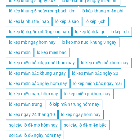
lô kép khung 5 ngày 247
lô kép khung 5 ngày miễn phí
lô kép khung 5 ngày rong bach kim
lô kép khung miễn phí
lô kép là như thế nào
lô kép là sao
lô kép lệch
lô kép lệch gồm những con nào
lô kép lệch là gì
lô kép mb
lo kep mb ngay hom nay
lo kep mb nuoi khung 3 ngay
lô kép miền
lo kep mien bac
lô kép miền bắc đẹp nhất hôm nay
lô kép miền bắc hôm nay
lô kép miền bắc khung 3 ngày
lô kép miền bắc ngày 20
lô kép miền bắc ngày hôm nay
lô kép miền bắc ngày mai
lô kép miền nam hôm nay
lô kép miễn phí hôm nay
lô kép miền trung
lô kép miền trung hôm nay
lô kép ngày 24 tháng 10
lô kép ngày hôm nay
soi cầu lô đề mb hôm nay
soi cầu lô đề miền bắc
soi cầu lô đề ngày hôm nay