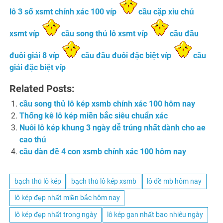
lô 3 số xsmt chính xác 100 víp
cầu cặp xỉu chủ
xsmt víp
cầu song thủ lô xsmt víp
cầu đầu
đuôi giải 8 víp
cầu đầu đuôi đặc biệt víp
cầu
giải đặc biệt víp
Related Posts:
cầu song thủ lô kép xsmb chính xác 100 hôm nay
Thống kê lô kép miền bắc siêu chuẩn xác
Nuôi lô kép khung 3 ngày dễ trúng nhất dành cho ae
cao thủ
cầu dàn đề 4 con xsmb chính xác 100 hôm nay
bạch thủ lô kép
bạch thủ lô kép xsmb
lô đề mb hôm nay
lô kép đẹp nhất miền bắc hôm nay
lô kép đẹp nhất trong ngày
lô kép gan nhất bao nhiêu ngày