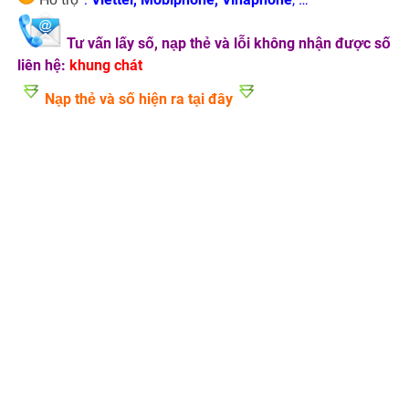
Tư vấn lấy số, nạp thẻ và lỗi không nhận được số
liên hệ:
khung chát
Nạp thẻ và số hiện ra tại đây