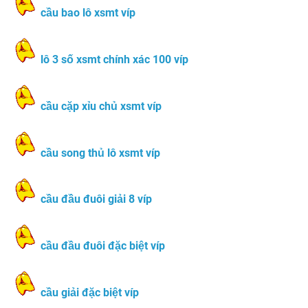
cầu bao lô xsmt víp
lô 3 số xsmt chính xác 100 víp
cầu cặp xỉu chủ xsmt víp
cầu song thủ lô xsmt víp
cầu đầu đuôi giải 8 víp
cầu đầu đuôi đặc biệt víp
cầu giải đặc biệt víp