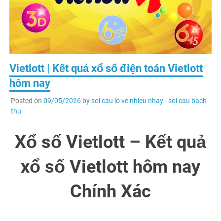
Vietlott | Kết quả xổ số điện toán Vietlott
hôm nay
Posted on
09/05/2026
by
soi cau lo ve nhieu nhay - soi cau bach
thu
Xổ số Vietlott – Kết quả
xổ số Vietlott hôm nay
Chính Xác