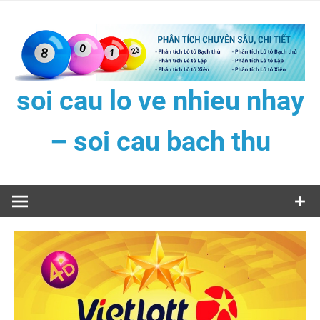
Skip
to
content
soi cau lo ve nhieu nhay
– soi cau bach thu
soi cau lo ve nhieu nhay – soi cau bach thu