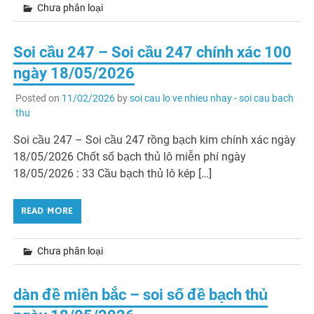
Chưa phân loại
Soi cầu 247 – Soi cầu 247 chính xác 100
ngày 18/05/2026
Posted on
11/02/2026
by
soi cau lo ve nhieu nhay - soi cau bach
thu
Soi cầu 247 – Soi cầu 247 rồng bạch kim chính xác ngày
18/05/2026 Chốt số bạch thủ lô miễn phí ngày
18/05/2026 : 33 Cầu bạch thủ lô kép […]
READ MORE
Chưa phân loại
dàn đề miền bắc – soi số đề bạch thủ