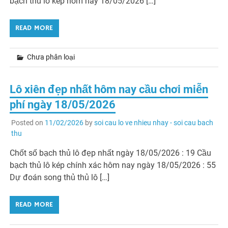
bạch thủ lô kép hôm nay 18/05/2026 […]
READ MORE
Chưa phân loại
Lô xiên đẹp nhất hôm nay cầu chơi miễn
phí ngày 18/05/2026
Posted on
11/02/2026
by
soi cau lo ve nhieu nhay - soi cau bach
thu
Chốt số bạch thủ lô đẹp nhất ngày 18/05/2026 : 19 Cầu
bạch thủ lô kép chính xác hôm nay ngày 18/05/2026 : 55
Dự đoán song thủ thủ lô […]
READ MORE