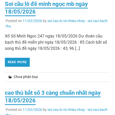
Soi cầu lô đề minh ngọc mb ngày
18/05/2026
Posted on
11/02/2026
by
soi cau lo ve nhieu nhay - soi cau bach
thu
Xổ Số Minh Ngọc 247 ngày 18/05/2026 Dự đoán cầu
bạch thủ đề miễn phí ngày 18/05/2026 : 85 Cách bắt số
song thủ đề ngày 18/05/2026 : 43, 96 […]
READ MORE
Chưa phân loại
cao thủ bắt số 3 càng chuẩn nhất ngày
18/05/2026
Posted on
11/02/2026
by
soi cau lo ve nhieu nhay - soi cau bach