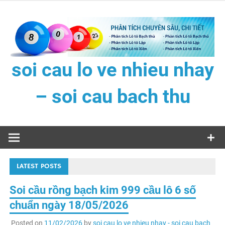
Skip
to
content
soi cau lo ve nhieu nhay
– soi cau bach thu
soi cau lo ve nhieu nhay – soi cau bach thu
LATEST POSTS
Soi cầu rồng bạch kim 999 cầu lô 6 số
chuẩn ngày 18/05/2026
Posted on
11/02/2026
by
soi cau lo ve nhieu nhay - soi cau bach