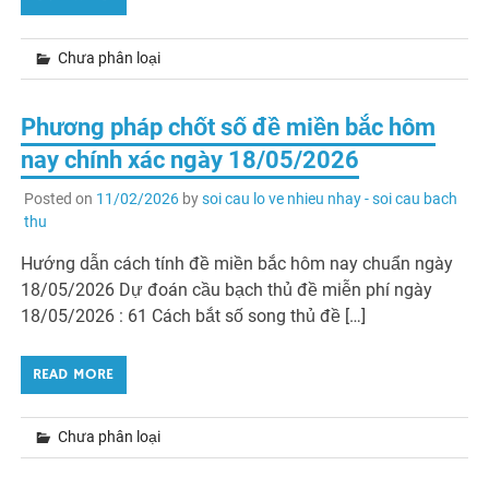
Chưa phân loại
Phương pháp chốt số đề miền bắc hôm
nay chính xác ngày 18/05/2026
Posted on
11/02/2026
by
soi cau lo ve nhieu nhay - soi cau bach
thu
Hướng dẫn cách tính đề miền bắc hôm nay chuẩn ngày
18/05/2026 Dự đoán cầu bạch thủ đề miễn phí ngày
18/05/2026 : 61 Cách bắt số song thủ đề […]
READ MORE
Chưa phân loại