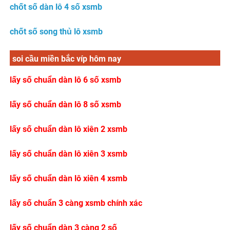
chốt số dàn lô 4 số xsmb
chốt số song thủ lô xsmb
soi cầu miền bắc víp hôm nay
lấy số chuẩn dàn lô 6 số xsmb
lấy số chuẩn dàn lô 8 số xsmb
lấy số chuẩn dàn lô xiên 2 xsmb
lấy số chuẩn dàn lô xiên 3 xsmb
lấy số chuẩn dàn lô xiên 4 xsmb
lấy số chuẩn 3 càng xsmb chính xác
lấy số chuẩn dàn 3 càng 2 số