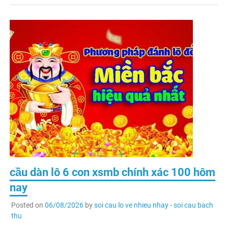
cầu dàn lô 6 con xsmb chính xác 100 hôm
nay
Posted on
06/08/2026
by
soi cau lo ve nhieu nhay - soi cau bach
thu