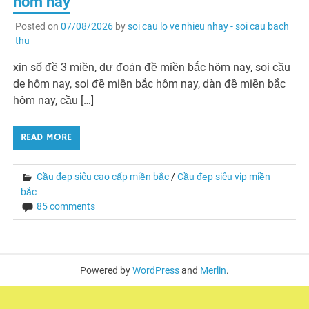
hôm nay
Posted on
07/08/2026
by
soi cau lo ve nhieu nhay - soi cau bach
thu
xin số đề 3 miền, dự đoán đề miền bắc hôm nay, soi cầu
de hôm nay, soi đề miền bắc hôm nay, dàn đề miền bắc
hôm nay, cầu […]
READ MORE
Cầu đẹp siêu cao cấp miền bắc
/
Cầu đẹp siêu vip miền
bắc
85 comments
Powered by
WordPress
and
Merlin
.