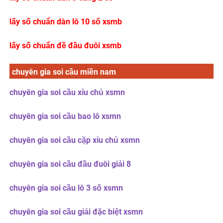
lấy số chuẩn dàn lô 10 số xsmb
lấy số chuẩn đề đầu đuôi xsmb
chuyên gia soi cầu miền nam
chuyên gia soi cầu xỉu chủ xsmn
chuyên gia soi cầu bao lô xsmn
chuyên gia soi cầu cặp xỉu chủ xsmn
chuyên gia soi cầu đầu đuôi giải 8
chuyên gia soi cầu lô 3 số xsmn
chuyên gia soi cầu giải đặc biệt xsmn