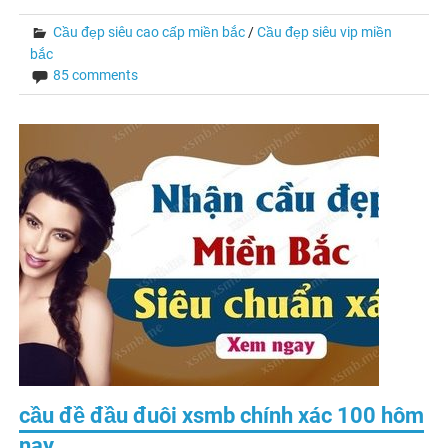
Cầu đẹp siêu cao cấp miền bắc
/
Cầu đẹp siêu vip miền
bắc
85 comments
cầu đề đầu đuôi xsmb chính xác 100 hôm
nay