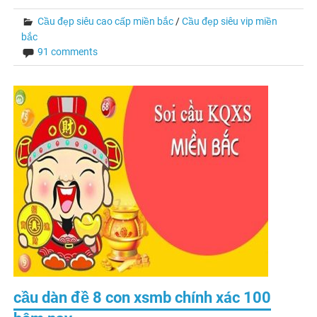
Cầu đẹp siêu cao cấp miền bắc
/
Cầu đẹp siêu vip miền
bắc
91 comments
cầu dàn đề 8 con xsmb chính xác 100