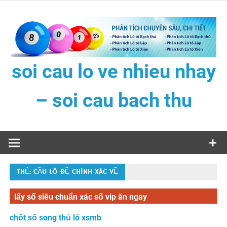
Skip
to
content
soi cau lo ve nhieu nhay
– soi cau bach thu
soi cau lo ve nhieu nhay – soi cau bach thu
THẺ:
CẦU LÔ ĐỀ CHÍNH XÁC VỀ
lấy số siêu chuẩn xác số vip ăn ngay
chốt số song thủ lô xsmb