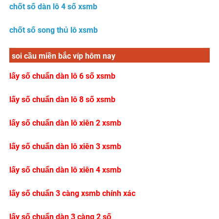
chốt số dàn lô 4 số xsmb
chốt số song thủ lô xsmb
soi cầu miền bắc víp hôm nay
lấy số chuẩn dàn lô 6 số xsmb
lấy số chuẩn dàn lô 8 số xsmb
lấy số chuẩn dàn lô xiên 2 xsmb
lấy số chuẩn dàn lô xiên 3 xsmb
lấy số chuẩn dàn lô xiên 4 xsmb
lấy số chuẩn 3 càng xsmb chính xác
lấy số chuẩn dàn 3 càng 2 số