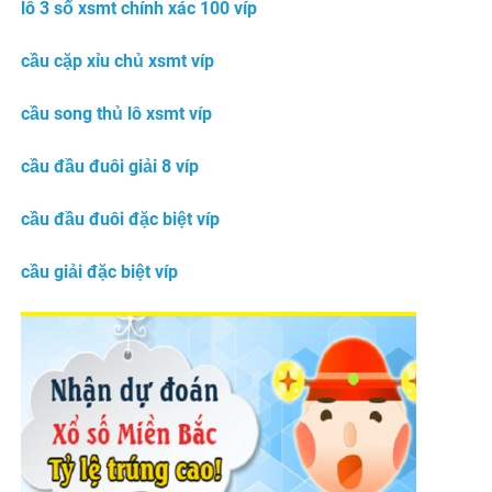
lô 3 số xsmt chính xác 100 víp
cầu cặp xỉu chủ xsmt víp
cầu song thủ lô xsmt víp
cầu đầu đuôi giải 8 víp
cầu đầu đuôi đặc biệt víp
cầu giải đặc biệt víp