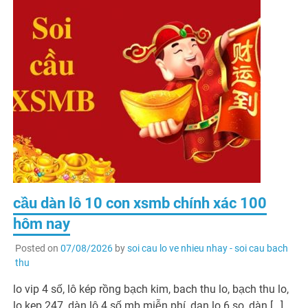
cầu dàn lô 10 con xsmb chính xác 100
hôm nay
Posted on
07/08/2026
by
soi cau lo ve nhieu nhay - soi cau bach
thu
lo vip 4 số, lô kép rồng bạch kim, bach thu lo, bạch thu lo,
lo kep 247, dàn lô 4 số mb miễn phí, dan lo 6 so, dàn […]