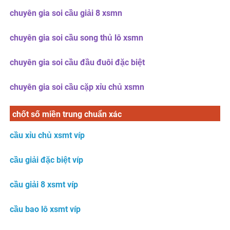
chuyên gia soi cầu giải 8 xsmn
chuyên gia soi cầu song thủ lô xsmn
chuyên gia soi cầu đầu đuôi đặc biệt
chuyên gia soi cầu cặp xỉu chủ xsmn
chốt số miền trung chuẩn xác
cầu xỉu chủ xsmt víp
cầu giải đặc biệt víp
cầu giải 8 xsmt víp
cầu bao lô xsmt víp