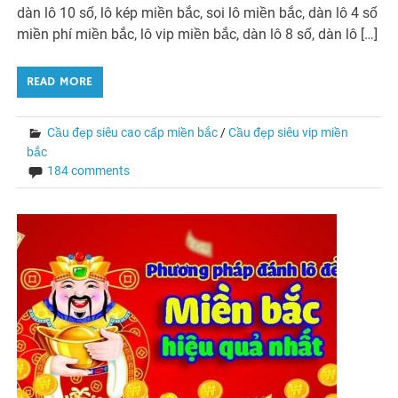
dàn lô 10 số, lô kép miền bắc, soi lô miền bắc, dàn lô 4 số
miền phí miền bắc, lô vip miền bắc, dàn lô 8 số, dàn lô […]
READ MORE
Cầu đẹp siêu cao cấp miền bắc
/
Cầu đẹp siêu vip miền
bắc
184 comments