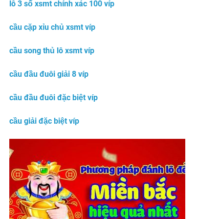
lô 3 số xsmt chính xác 100 víp
cầu cặp xỉu chủ xsmt víp
cầu song thủ lô xsmt víp
cầu đầu đuôi giải 8 víp
cầu đầu đuôi đặc biệt víp
cầu giải đặc biệt víp