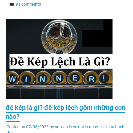
91 comments
đề kép là gì? đề kép lệch gồm những con
nào?
Posted on
07/05/2026
by
soi cau lo ve nhieu nhay - soi cau bach