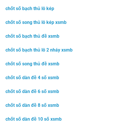
chốt số bạch thủ lô kép
chốt số song thủ lô kép xsmb
chốt số bạch thủ đề xsmb
chốt số bạch thủ lô 2 nháy xsmb
chốt số song thủ đề xsmb
chốt số dàn đề 4 số xsmb
chốt số dàn đề 6 số xsmb
chốt số dàn đề 8 số xsmb
chốt số dàn đề 10 số xsmb