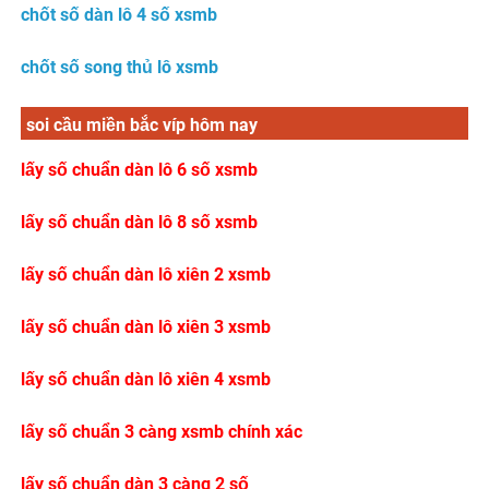
chốt số dàn lô 4 số xsmb
chốt số song thủ lô xsmb
soi cầu miền bắc víp hôm nay
lấy số chuẩn dàn lô 6 số xsmb
lấy số chuẩn dàn lô 8 số xsmb
lấy số chuẩn dàn lô xiên 2 xsmb
lấy số chuẩn dàn lô xiên 3 xsmb
lấy số chuẩn dàn lô xiên 4 xsmb
lấy số chuẩn 3 càng xsmb chính xác
lấy số chuẩn dàn 3 càng 2 số