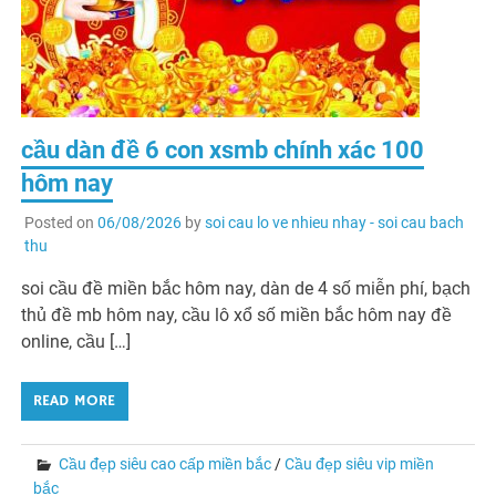
cầu dàn đề 6 con xsmb chính xác 100
hôm nay
Posted on
06/08/2026
by
soi cau lo ve nhieu nhay - soi cau bach
thu
soi cầu đề miền bắc hôm nay, dàn de 4 số miễn phí, bạch
thủ đề mb hôm nay, cầu lô xổ số miền bắc hôm nay đề
online, cầu […]
READ MORE
Cầu đẹp siêu cao cấp miền bắc
/
Cầu đẹp siêu vip miền
bắc