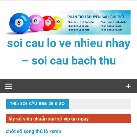
Skip
to
content
soi cau lo ve nhieu nhay
– soi cau bach thu
soi cau lo ve nhieu nhay – soi cau bach thu
THẺ:
SOI CẦU 888 DE 6 SO
lấy số siêu chuẩn xác số vip ăn ngay
chốt số song thủ lô xsmb