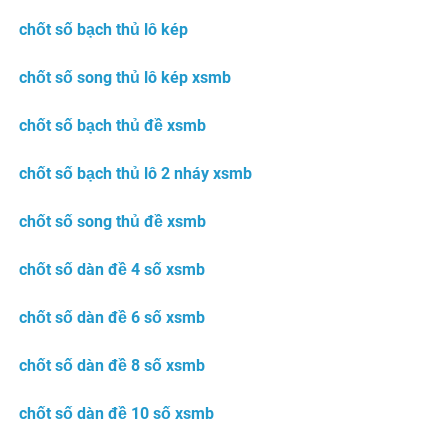
chốt số bạch thủ lô kép
chốt số song thủ lô kép xsmb
chốt số bạch thủ đề xsmb
chốt số bạch thủ lô 2 nháy xsmb
chốt số song thủ đề xsmb
chốt số dàn đề 4 số xsmb
chốt số dàn đề 6 số xsmb
chốt số dàn đề 8 số xsmb
chốt số dàn đề 10 số xsmb