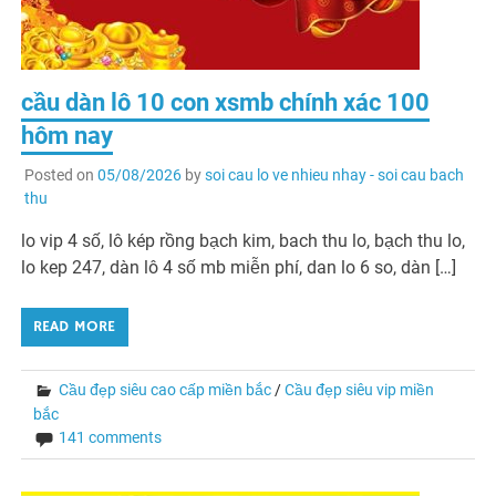
cầu dàn lô 10 con xsmb chính xác 100
hôm nay
Posted on
05/08/2026
by
soi cau lo ve nhieu nhay - soi cau bach
thu
lo vip 4 số, lô kép rồng bạch kim, bach thu lo, bạch thu lo,
lo kep 247, dàn lô 4 số mb miễn phí, dan lo 6 so, dàn […]
READ MORE
Cầu đẹp siêu cao cấp miền bắc
/
Cầu đẹp siêu vip miền
bắc
141 comments