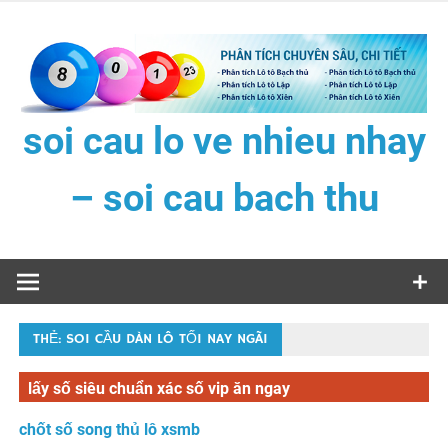
Skip
to
content
soi cau lo ve nhieu nhay
– soi cau bach thu
soi cau lo ve nhieu nhay – soi cau bach thu
THẺ:
SOI CẦU DÀN LÔ TỐI NAY NGÃI
lấy số siêu chuẩn xác số vip ăn ngay
chốt số song thủ lô xsmb