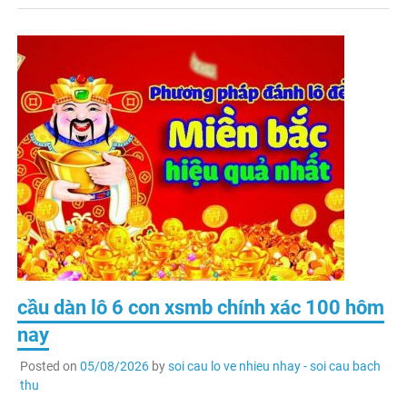
cầu dàn lô 6 con xsmb chính xác 100 hôm
nay
Posted on
05/08/2026
by
soi cau lo ve nhieu nhay - soi cau bach
thu