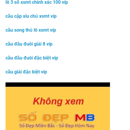
lô 3 số xsmt chính xác 100 víp
cầu cặp xỉu chủ xsmt víp
cầu song thủ lô xsmt víp
cầu đầu đuôi giải 8 víp
cầu đầu đuôi đặc biệt víp
cầu giải đặc biệt víp