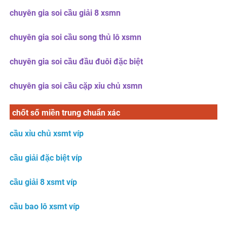
chuyên gia soi cầu giải 8 xsmn
chuyên gia soi cầu song thủ lô xsmn
chuyên gia soi cầu đầu đuôi đặc biệt
chuyên gia soi cầu cặp xỉu chủ xsmn
chốt số miền trung chuẩn xác
cầu xỉu chủ xsmt víp
cầu giải đặc biệt víp
cầu giải 8 xsmt víp
cầu bao lô xsmt víp