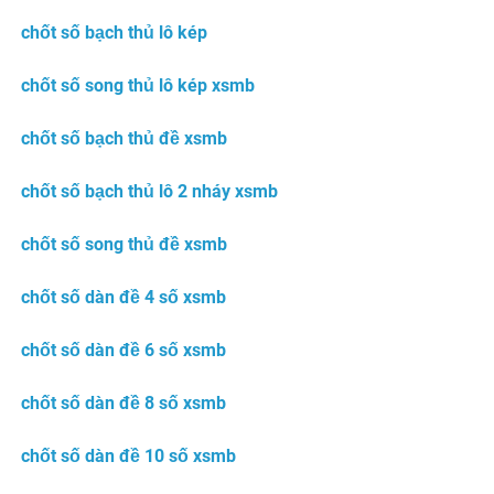
chốt số bạch thủ lô kép
chốt số song thủ lô kép xsmb
chốt số bạch thủ đề xsmb
chốt số bạch thủ lô 2 nháy xsmb
chốt số song thủ đề xsmb
chốt số dàn đề 4 số xsmb
chốt số dàn đề 6 số xsmb
chốt số dàn đề 8 số xsmb
chốt số dàn đề 10 số xsmb