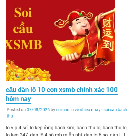
cầu dàn lô 10 con xsmb chính xác 100
hôm nay
Posted on
07/08/2026
by
soi cau lo ve nhieu nhay - soi cau bach
thu
lo vip 4 số, lô kép rồng bạch kim, bach thu lo, bạch thu lo,
lo kep 247, dàn lô 4 số mb miễn phí, dan lo 6 so, dàn […]