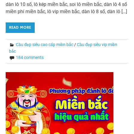
dàn lô 10 số, lô kép miền bắc, soi lô miền bắc, dàn lô 4 số
miền phí miền bắc, lô vip miền bắc, dàn lô 8 số, dàn lô […]
READ MORE
Cầu đẹp siêu cao cấp miền bắc
/
Cầu đẹp siêu vip miền
bắc
184 comments