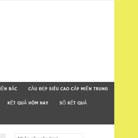
IỀN BẮC
CẦU ĐẸP SIÊU CAO CẤP MIỀN TRUNG
KẾT QUẢ HÔM NAY
SỔ KẾT QUẢ