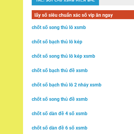
THẺ:
SOI CẦU XSMB MIỀN BẮC
lấy số siêu chuẩn xác số vip ăn ngay
chốt số song thủ lô xsmb
chốt số bạch thủ lô kép
chốt số song thủ lô kép xsmb
chốt số bạch thủ đề xsmb
chốt số bạch thủ lô 2 nháy xsmb
chốt số song thủ đề xsmb
chốt số dàn đề 4 số xsmb
chốt số dàn đề 6 số xsmb