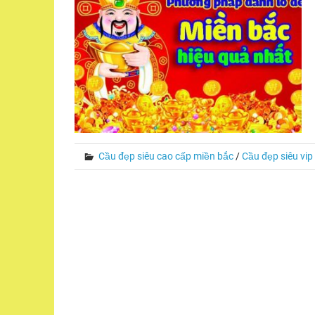
Cầu đẹp siêu cao cấp miền bắc
/
Cầu đẹp siêu vip