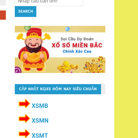
SEARCH
CẬP NHẬT KQXS HÔM NAY SIÊU CHUẨN
XSMB
XSMN
XSMT