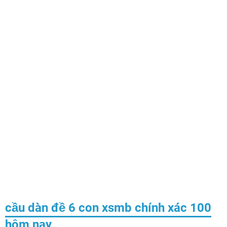
cầu dàn đề 6 con xsmb chính xác 100
hôm nay