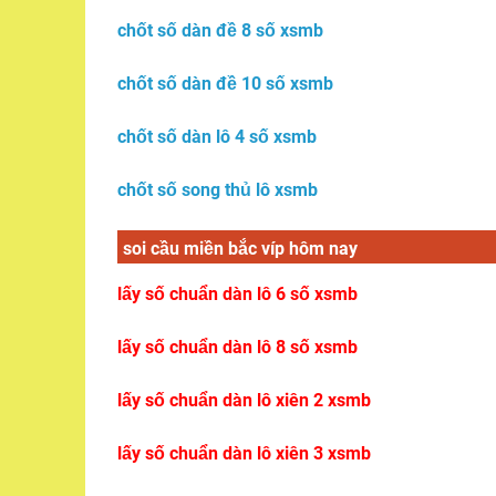
chốt số dàn đề 8 số xsmb
chốt số dàn đề 10 số xsmb
chốt số dàn lô 4 số xsmb
chốt số song thủ lô xsmb
soi cầu miền bắc víp hôm nay
lấy số chuẩn dàn lô 6 số xsmb
lấy số chuẩn dàn lô 8 số xsmb
lấy số chuẩn dàn lô xiên 2 xsmb
lấy số chuẩn dàn lô xiên 3 xsmb