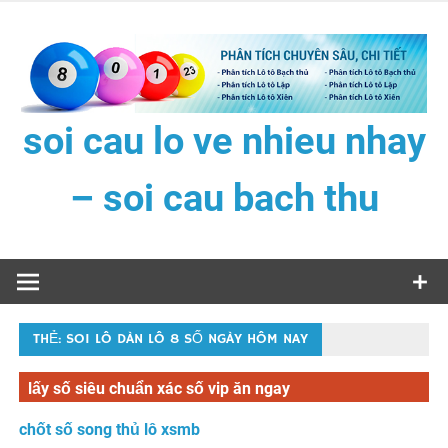
Skip
to
content
soi cau lo ve nhieu nhay
– soi cau bach thu
soi cau lo ve nhieu nhay – soi cau bach thu
THẺ:
SOI LÔ DÀN LÔ 8 SỐ NGÀY HÔM NAY
lấy số siêu chuẩn xác số vip ăn ngay
chốt số song thủ lô xsmb