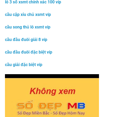
lô 3 số xsmt chính xác 100 víp
cầu cặp xỉu chủ xsmt víp
cầu song thủ lô xsmt víp
cầu đầu đuôi giải 8 víp
cầu đầu đuôi đặc biệt víp
cầu giải đặc biệt víp