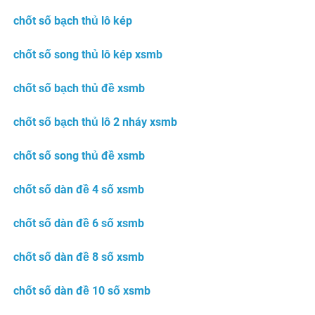
chốt số bạch thủ lô kép
chốt số song thủ lô kép xsmb
chốt số bạch thủ đề xsmb
chốt số bạch thủ lô 2 nháy xsmb
chốt số song thủ đề xsmb
chốt số dàn đề 4 số xsmb
chốt số dàn đề 6 số xsmb
chốt số dàn đề 8 số xsmb
chốt số dàn đề 10 số xsmb