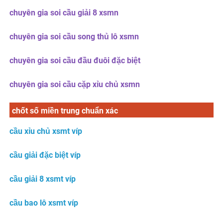
chuyên gia soi cầu giải 8 xsmn
chuyên gia soi cầu song thủ lô xsmn
chuyên gia soi cầu đầu đuôi đặc biệt
chuyên gia soi cầu cặp xỉu chủ xsmn
chốt số miền trung chuẩn xác
cầu xỉu chủ xsmt víp
cầu giải đặc biệt víp
cầu giải 8 xsmt víp
cầu bao lô xsmt víp