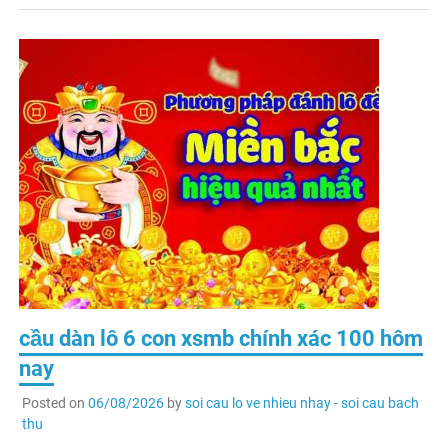
cầu dàn lô 6 con xsmb chính xác 100 hôm
nay
Posted on
06/08/2026
by
soi cau lo ve nhieu nhay - soi cau bach
thu