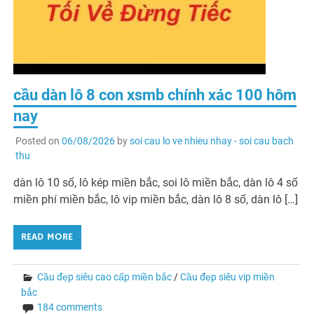
cầu dàn lô 8 con xsmb chính xác 100 hôm
nay
Posted on
06/08/2026
by
soi cau lo ve nhieu nhay - soi cau bach
thu
dàn lô 10 số, lô kép miền bắc, soi lô miền bắc, dàn lô 4 số
miền phí miền bắc, lô vip miền bắc, dàn lô 8 số, dàn lô […]
READ MORE
Cầu đẹp siêu cao cấp miền bắc
/
Cầu đẹp siêu vip miền
bắc
184 comments