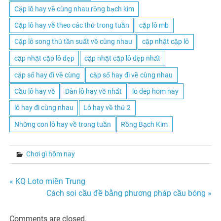
Cặp lô hay về cùng nhau rồng bạch kim
Cặp lô hay về theo các thứ trong tuần
cặp lô mb
Cặp lô song thủ tần suất về cùng nhau
cập nhật cặp lô
cập nhật cặp lô đẹp
cập nhật cặp lô đẹp nhất
cặp số hay đi về cùng
cặp số hay đi về cùng nhau
Cầu lô hay về
Dàn lô hay về nhất
lo dep hom nay
lô hay đi cùng nhau
Lô hay về thứ 2
Những con lô hay về trong tuần
Rồng Bạch Kim
Chơi gì hôm nay
Điều
« KQ Loto miền Trung
Cách soi cầu đề bằng phương pháp cầu bóng »
hướng
Comments are closed.