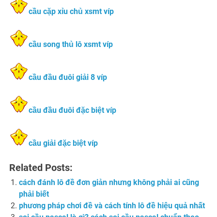
cầu cặp xỉu chủ xsmt víp
cầu song thủ lô xsmt víp
cầu đầu đuôi giải 8 víp
cầu đầu đuôi đặc biệt víp
cầu giải đặc biệt víp
Related Posts:
cách đánh lô đề đơn giản nhưng không phải ai cũng
phải biết
phương pháp chơi đề và cách tính lô đề hiệu quả nhất