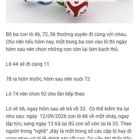
Bộ ba con lô 46, 72, 56 thường xuyên đi cùng với nhau.
Cho nên nếu hôm nay, một trong ba con vào lô thì ngày
hôm sau nên chọn những con còn lại làm bạch thủ.
Lô 44 sẽ đi cùng 11
78 ra hôm trước, hôm sau nên nuôi 72
Lô 74 nên chọn 92 cho lần tiếp theo.
Lô về 66, ngay hôm sau sẽ trả về 33. Có thể kiểm tra lại
như sau: ngày 12/09/2026 con lô 66 về một nháy, ngay
lập tức, sang ngày 13 trả lại đủ con số còn lại là 33. Theo
người trong “nghề” ,đây là một trong số các cặp lô hay đi
cùng nhau có tỷ lệ chính xác rất cao. Do vậy, khi thấy dấu