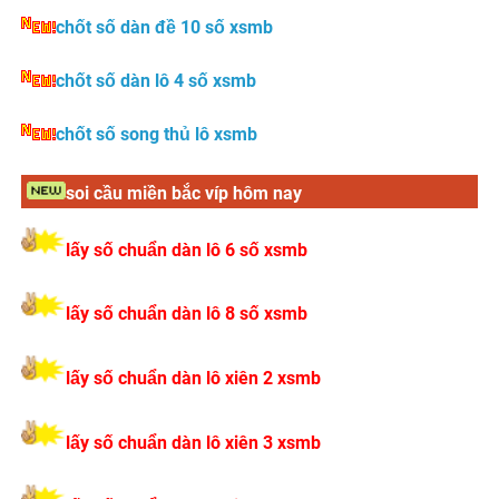
chốt số dàn đề 10 số xsmb
chốt số dàn lô 4 số xsmb
chốt số song thủ lô xsmb
soi cầu miền bắc víp hôm nay
lấy số chuẩn dàn lô 6 số xsmb
lấy số chuẩn dàn lô 8 số xsmb
lấy số chuẩn dàn lô xiên 2 xsmb
lấy số chuẩn dàn lô xiên 3 xsmb