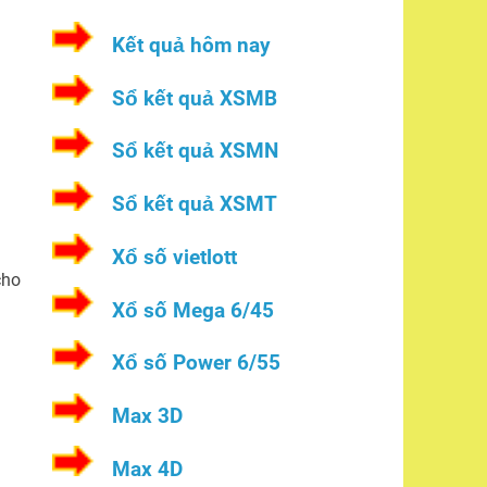
Kết quả hôm nay
Sổ kết quả XSMB
Sổ kết quả XSMN
Sổ kết quả XSMT
Xổ số vietlott
cho
Xổ số Mega 6/45
Xổ số Power 6/55
Max 3D
Max 4D