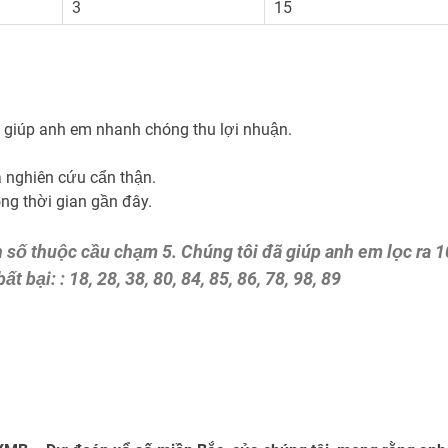
3
15
 giúp anh em nhanh chóng thu lợi nhuận.
 nghiên cứu cẩn thận.
ong thời gian gần đây.
số thuộc cầu chạm 5. Chúng tôi đã giúp anh em lọc ra 1
 bại: : 18, 28, 38, 80, 84, 85, 86, 78, 98, 89