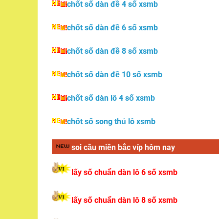
chốt số dàn đề 4 số xsmb
chốt số dàn đề 6 số xsmb
chốt số dàn đề 8 số xsmb
chốt số dàn đề 10 số xsmb
chốt số dàn lô 4 số xsmb
chốt số song thủ lô xsmb
soi cầu miền bắc víp hôm nay
lấy số chuẩn dàn lô 6 số xsmb
lấy số chuẩn dàn lô 8 số xsmb