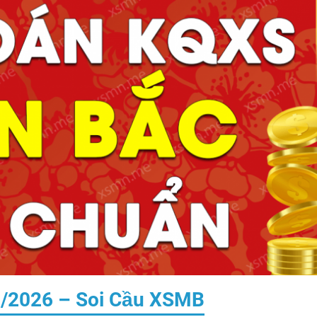
3/2026 – Soi Cầu XSMB