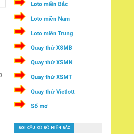
Loto miền Bắc
Loto miền Nam
Loto miền Trung
Quay thử XSMB
Quay thử XSMN
0
Quay thử XSMT
Quay thử Vietlott
Sổ mơ
SOI CẦU XỔ SỐ MIỀN BẮC