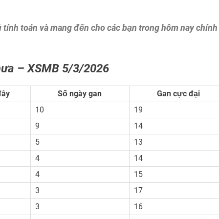
 tính toán và mang đến cho các bạn trong hôm nay chính 
chưa – XSMB 5/3/2026
đây
Số ngày gan
Gan cực đại
10
19
9
14
5
13
4
14
4
15
3
17
3
16