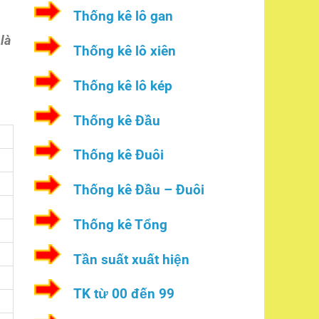
Thống kê lô gan
là
Thống kê lô xiên
Thống kê lô kép
Thống kê Đầu
Thống kê Đuôi
Thống kê Đầu – Đuôi
Thống kê Tổng
Tần suất xuất hiện
TK từ 00 đến 99