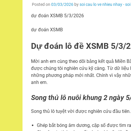
Posted on
03/03/2026
by
soi cau lo ve nhieu nhay - so
dự đoán XSMB 5/3/2026
dự đoán XSMB
Dự đoán lô đề XSMB 5/3/20
Mời anh em cùng theo dõi bảng kết quả Miền Bắ
được chúng tôi nghiên cứu kỹ càng. Từ dữ liệu l
những phương pháp mới nhất. Chính vì vậy nhữ
anh em.
Song thủ lô nuôi khung 2 ngày 
Song thủ lô tuyệt vời được nghiên cứu đầu tiên.
Ghép bắt bóng âm dương, cặp số được tìm ra