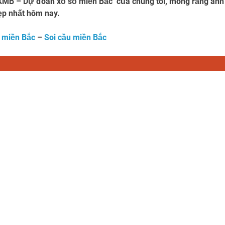
SXMB – Dự đoán xổ số miền Bắc của chúng tôi, mong rằng anh
p nhất hôm nay.
 miền Bắc
–
Soi cầu miền Bắc