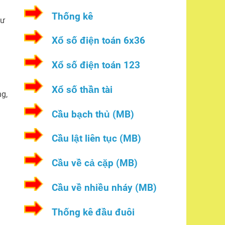
Thống kê
hư
Xổ số điện toán 6x36
Xổ số điện toán 123
Xổ số thần tài
g,
Cầu bạch thủ (MB)
Cầu lật liên tục (MB)
Cầu về cả cặp (MB)
Cầu về nhiều nháy (MB)
Thống kê đầu đuôi