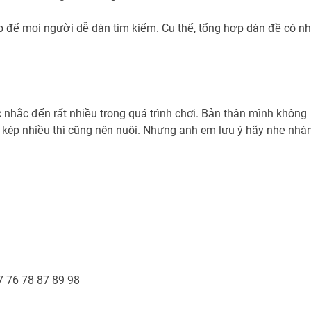
 để mọi người dễ dàn tìm kiếm. Cụ thể, tổng hợp dàn đề có n
 nhắc đến rất nhiều trong quá trình chơi. Bản thân mình không
 kép nhiều thì cũng nên nuôi. Nhưng anh em lưu ý hãy nhẹ nhàn
7 76 78 87 89 98