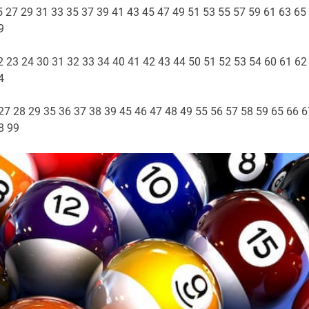
 27 29 31 33 35 37 39 41 43 45 47 49 51 53 55 57 59 61 63 65
9
2 23 24 30 31 32 33 34 40 41 42 43 44 50 51 52 53 54 60 61 62
4
27 28 29 35 36 37 38 39 45 46 47 48 49 55 56 57 58 59 65 66 6
8 99