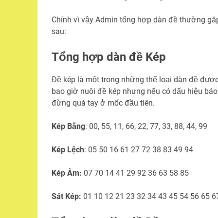
Chính vì vậy Admin tổng hợp dàn đề thường gặp
sau:
Tổng hợp dàn đề Kép
Đề kép là một trong những thể loại dàn đề được
bao giờ nuôi đề kép nhưng nếu có dấu hiệu báo
đừng quá tay ở mốc đầu tiên.
Kép Bằng
: 00, 55, 11, 66, 22, 77, 33, 88, 44, 99
Kép Lệch
: 05 50 16 61 27 72 38 83 49 94
Kép Âm:
07 70 14 41 29 92 36 63 58 85
Sát Kép:
01 10 12 21 23 32 34 43 45 54 56 65 6