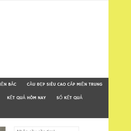
IỀN BẮC
CẦU ĐẸP SIÊU CAO CẤP MIỀN TRUNG
KẾT QUẢ HÔM NAY
SỔ KẾT QUẢ