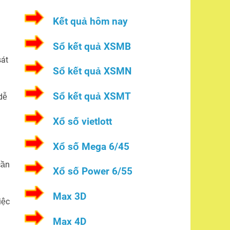
Kết quả hôm nay
Sổ kết quả XSMB
sát
Sổ kết quả XSMN
Sổ kết quả XSMT
dễ
Xổ số vietlott
Xổ số Mega 6/45
cần
Xổ số Power 6/55
Max 3D
iệc
Max 4D