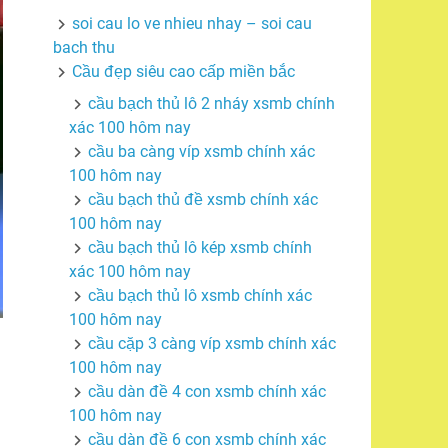
soi cau lo ve nhieu nhay – soi cau
bach thu
Cầu đẹp siêu cao cấp miền bắc
cầu bạch thủ lô 2 nháy xsmb chính
xác 100 hôm nay
cầu ba càng víp xsmb chính xác
100 hôm nay
cầu bạch thủ đề xsmb chính xác
100 hôm nay
cầu bạch thủ lô kép xsmb chính
xác 100 hôm nay
cầu bạch thủ lô xsmb chính xác
100 hôm nay
cầu cặp 3 càng víp xsmb chính xác
100 hôm nay
cầu dàn đề 4 con xsmb chính xác
100 hôm nay
cầu dàn đề 6 con xsmb chính xác