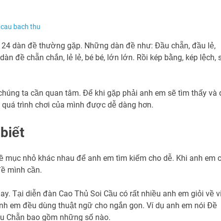
i cau bach thu
 24 dàn đề thường gặp. Những dàn đề như: Đầu chẵn, đầu lẻ,
àn đề chẵn chắn, lẻ lẻ, bé bé, lớn lớn. Rồi kép bằng, kép lệch, 
chúng ta cần quan tâm. Để khi gặp phải anh em sẽ tìm thấy và 
o quá trình chơi của mình được dễ dàng hơn.
biết
đề mục nhỏ khác nhau để anh em tìm kiếm cho dễ. Khi anh em 
đề mình cần.
ay. Tại diễn đàn Cao Thủ Soi Cầu có rất nhiều anh em giỏi về v
 anh em đều dùng thuật ngữ cho ngắn gọn. Ví dụ anh em nói Đề
ầu Chẵn bao gồm những số nào.