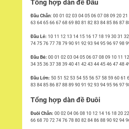
Tổng hợp dàn đề Đầu
Đầu Chẵn
: 00 01 02 03 04 05 06 07 08 09 20 21
63 64 65 66 67 68 69 80 81 82 83 84 85 86 87 8
Đầu Lẻ:
10 11 12 13 14 15 16 17 18 19 30 31 32
74 75 76 77 78 79 90 91 92 93 94 95 96 97 98 9
Đầu Bé:
00 01 02 03 04 05 06 07 08 09 10 11 12
34 35 36 37 38 39 40 41 42 43 44 45 46 47 48 4
Đầu Lớn:
50 51 52 53 54 55 56 57 58 59 60 61 6
83 84 85 86 87 88 89 90 91 92 93 94 95 96 97 9
Tổng hợp dàn đề Đuôi
Đuôi Chẵn:
00 02 04 06 08 10 12 14 16 18 20 22
66 68 70 72 74 76 78 80 82 84 86 88 90 92 94 9