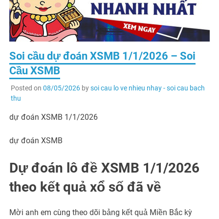
Soi cầu dự đoán XSMB 1/1/2026 – Soi
Cầu XSMB
Posted on
08/05/2026
by
soi cau lo ve nhieu nhay - soi cau bach
thu
dự đoán XSMB 1/1/2026
dự đoán XSMB
Dự đoán lô đề XSMB 1/1/2026
theo kết quả xổ số đã về
Mời anh em cùng theo dõi bảng kết quả Miền Bắc kỳ