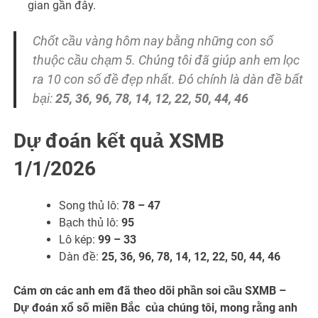
gian gần đây.
Chốt cầu vàng hôm nay bằng những con số
thuộc cầu chạm 5. Chúng tôi đã giúp anh em lọc
ra 10 con số đề đẹp nhất. Đó chính là dàn đề bất
bại:
25, 36, 96, 78, 14, 12, 22, 50, 44, 46
Dự đoán kết quả XSMB
1/1/2026
Song thủ lô:
78 – 47
Bạch thủ lô:
95
Lô kép:
99 – 33
Dàn đề:
25, 36, 96, 78, 14, 12, 22, 50, 44, 46
Cám ơn các anh em đã theo dõi phần soi cầu SXMB –
Dự đoán xổ số miền Bắc của chúng tôi, mong rằng anh