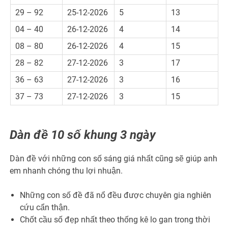
29 – 92
25-12-2026
5
13
04 – 40
26-12-2026
4
14
08 – 80
26-12-2026
4
15
28 – 82
27-12-2026
3
17
36 – 63
27-12-2026
3
16
37 – 73
27-12-2026
3
15
Dàn đề 10 số khung 3 ngày
Dàn đề với những con số sáng giá nhất cũng sẽ giúp anh
em nhanh chóng thu lợi nhuận.
Những con số đề đã nổ đều được chuyên gia nghiên
cứu cẩn thận.
Chốt cầu số đẹp nhất theo thống kê lo gan trong thời