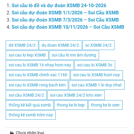
Soi cầu lô đề và dự đoán XSMB 24-10-2026
Soi cầu dự đoán XSMB 1/1/2026 – Soi Cầu XSMB
Soi cầu dự đoán XSMB 7/3/2026 – Soi Cầu XSMB
Soi cầu dự đoán XSMB 10/11/2026 – Soi Cầu XSMB
dd XSMB 24/2
du doan XSMB 24/2
sc XSMB 24/2
soi cau lo kep XSMB
soi cầu lô mn âm dương
soi cau lo XSMB 16 nhay hom nay
soi cau lo XSMB 3s
soi cau lo XSMB chinh xac 1160
soi cau lo XSMB hom nay
soi cau lo XSMB rong bach kim
soi cau XSMB 1 lo duy nhat
soi cầu XSMB 24/2
soi cau XSMB 24/2 loto xien
thống kê kết quả xsmb
thong ke lo kep
thong ke lo xien
thống kê xsmb hôm nay
Chưa phân loại