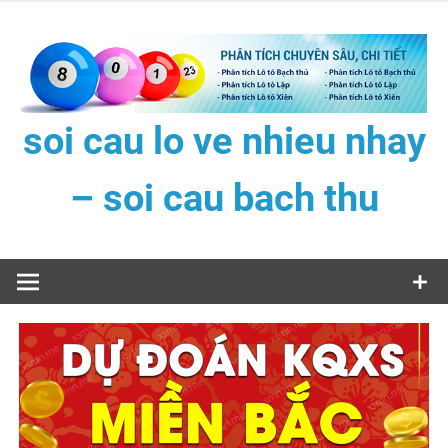
Skip
to
content
soi cau lo ve nhieu nhay
– soi cau bach thu
soi cau lo ve nhieu nhay – soi cau bach thu