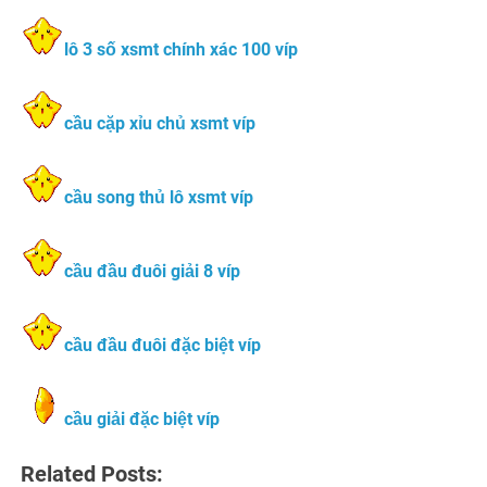
lô 3 số xsmt chính xác 100 víp
cầu cặp xỉu chủ xsmt víp
cầu song thủ lô xsmt víp
cầu đầu đuôi giải 8 víp
cầu đầu đuôi đặc biệt víp
cầu giải đặc biệt víp
Related Posts: