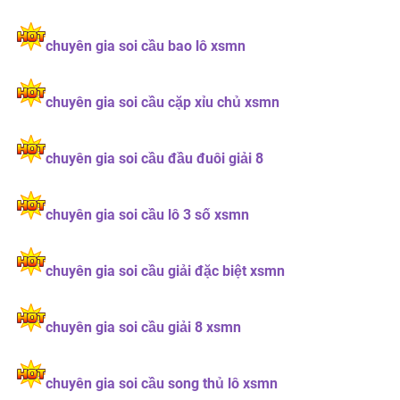
chuyên gia soi cầu bao lô xsmn
chuyên gia soi cầu cặp xỉu chủ xsmn
chuyên gia soi cầu đầu đuôi giải 8
chuyên gia soi cầu lô 3 số xsmn
chuyên gia soi cầu giải đặc biệt xsmn
chuyên gia soi cầu giải 8 xsmn
chuyên gia soi cầu song thủ lô xsmn