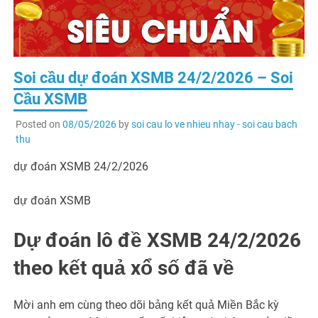
Soi cầu dự đoán XSMB 24/2/2026 – Soi
Cầu XSMB
Posted on
08/05/2026
by
soi cau lo ve nhieu nhay - soi cau bach
thu
dự đoán XSMB 24/2/2026
dự đoán XSMB
Dự đoán lô đề XSMB 24/2/2026
theo kết quả xổ số đã về
Mời anh em cùng theo dõi bảng kết quả Miền Bắc kỳ