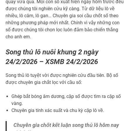
quay vừa qua. Mọi con số xuất hiện ngày hôm trước đều
được chúng tôi nghiên cứu kỹ càng. Từ dữ liệu lô về
nhiều, lô câm, lô gan… Chuyên gia soi cầu chốt số theo
những phương pháp mới nhất. Chính vì vậy những con
số được chúng tôi chọn lọc luôn đảm bảo chiến thắng
cho anh em.
Song thủ lô nuôi khung 2 ngày
24/2/2026 – XSMB 24/2/2026
Song thủ lô tuyệt vời được nghiên cứu đầu tiên. Bộ số
được chuyên gia chắt lọc với cầu số:
Ghép bắt bóng âm dương, cặp số được tìm ra cặp số
vàng.
Chuyên gia tính xác suất và chu kỳ cặp lô về.
Chuyên gia chốt kết luận song thủ lô hôm nay